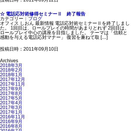
☆ 電話応対術修得セミナーⅡ 終了報告
カテゴリー：
ブログ
オフィス しおん 最新情報 電話応対術セミナーⅡを終了しまし
た。 1回目は、ロールプレイの時間があまりとれず 2回目は、
ロールプレイ中心の講座を目指しました。 テーマは「信頼と
感動を与える電話応対マナー」 復習を兼ねて取 […]
投稿日時：2011年09月10日
Archives
2018年3月
2018年2月
2018年1月
2017年12月
2017年11月
2017年9月
2017年8月
2017年5月
2017年4月
2017年3月
2017年1月
2016年11月
2016年9月
2016年8月
2016年7月