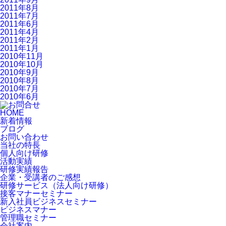
2011年8月
2011年7月
2011年6月
2011年4月
2011年2月
2011年1月
2010年11月
2010年10月
2010年9月
2010年8月
2010年7月
2010年6月
HOME
新着情報
ブログ
お問い合わせ
当社の特長
個人向け研修
活動実績
研修実績報告
企業・受講者のご感想
研修サービス（法人向け研修）
接客マナーセミナー
新入社員ビジネスセミナー
ビジネスマナー
管理職セミナー
会社案内