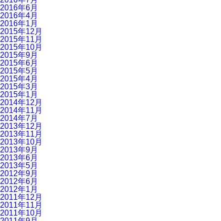
2016年6月
2016年4月
2016年1月
2015年12月
2015年11月
2015年10月
2015年9月
2015年6月
2015年5月
2015年4月
2015年3月
2015年1月
2014年12月
2014年11月
2014年7月
2013年12月
2013年11月
2013年10月
2013年9月
2013年6月
2013年5月
2012年9月
2012年6月
2012年1月
2011年12月
2011年11月
2011年10月
2011年9月